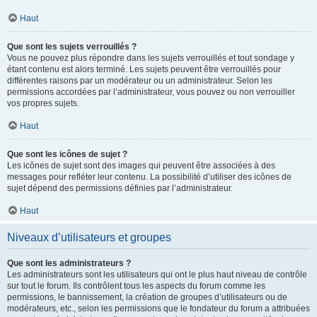
Haut
Que sont les sujets verrouillés ?
Vous ne pouvez plus répondre dans les sujets verrouillés et tout sondage y
étant contenu est alors terminé. Les sujets peuvent être verrouillés pour
différentes raisons par un modérateur ou un administrateur. Selon les
permissions accordées par l’administrateur, vous pouvez ou non verrouiller
vos propres sujets.
Haut
Que sont les icônes de sujet ?
Les icônes de sujet sont des images qui peuvent être associées à des
messages pour refléter leur contenu. La possibilité d’utiliser des icônes de
sujet dépend des permissions définies par l’administrateur.
Haut
Niveaux d’utilisateurs et groupes
Que sont les administrateurs ?
Les administrateurs sont les utilisateurs qui ont le plus haut niveau de contrôle
sur tout le forum. Ils contrôlent tous les aspects du forum comme les
permissions, le bannissement, la création de groupes d’utilisateurs ou de
modérateurs, etc., selon les permissions que le fondateur du forum a attribuées