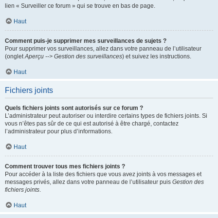
lien « Surveiller ce forum » qui se trouve en bas de page.
Haut
Comment puis-je supprimer mes surveillances de sujets ?
Pour supprimer vos surveillances, allez dans votre panneau de l’utilisateur
(onglet
Aperçu --> Gestion des surveillances
) et suivez les instructions.
Haut
Fichiers joints
Quels fichiers joints sont autorisés sur ce forum ?
L’administrateur peut autoriser ou interdire certains types de fichiers joints. Si
vous n’êtes pas sûr de ce qui est autorisé à être chargé, contactez
l’administrateur pour plus d’informations.
Haut
Comment trouver tous mes fichiers joints ?
Pour accéder à la liste des fichiers que vous avez joints à vos messages et
messages privés, allez dans votre panneau de l’utilisateur puis
Gestion des
fichiers joints
.
Haut