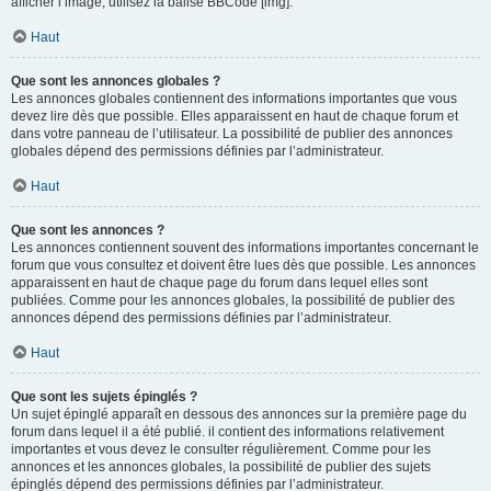
afficher l’image, utilisez la balise BBCode [img].
Haut
Que sont les annonces globales ?
Les annonces globales contiennent des informations importantes que vous
devez lire dès que possible. Elles apparaissent en haut de chaque forum et
dans votre panneau de l’utilisateur. La possibilité de publier des annonces
globales dépend des permissions définies par l’administrateur.
Haut
Que sont les annonces ?
Les annonces contiennent souvent des informations importantes concernant le
forum que vous consultez et doivent être lues dès que possible. Les annonces
apparaissent en haut de chaque page du forum dans lequel elles sont
publiées. Comme pour les annonces globales, la possibilité de publier des
annonces dépend des permissions définies par l’administrateur.
Haut
Que sont les sujets épinglés ?
Un sujet épinglé apparaît en dessous des annonces sur la première page du
forum dans lequel il a été publié. il contient des informations relativement
importantes et vous devez le consulter régulièrement. Comme pour les
annonces et les annonces globales, la possibilité de publier des sujets
épinglés dépend des permissions définies par l’administrateur.