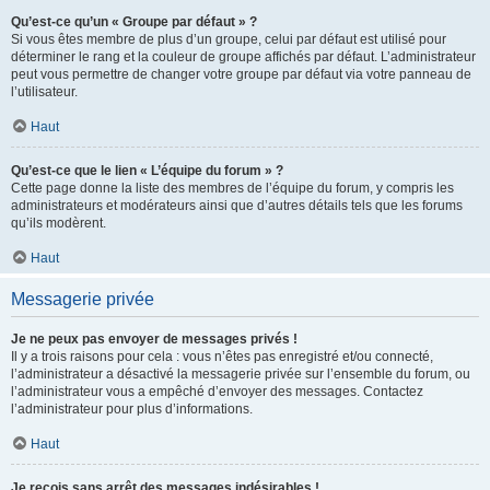
Qu’est-ce qu’un « Groupe par défaut » ?
Si vous êtes membre de plus d’un groupe, celui par défaut est utilisé pour
déterminer le rang et la couleur de groupe affichés par défaut. L’administrateur
peut vous permettre de changer votre groupe par défaut via votre panneau de
l’utilisateur.
Haut
Qu’est-ce que le lien « L’équipe du forum » ?
Cette page donne la liste des membres de l’équipe du forum, y compris les
administrateurs et modérateurs ainsi que d’autres détails tels que les forums
qu’ils modèrent.
Haut
Messagerie privée
Je ne peux pas envoyer de messages privés !
Il y a trois raisons pour cela : vous n’êtes pas enregistré et/ou connecté,
l’administrateur a désactivé la messagerie privée sur l’ensemble du forum, ou
l’administrateur vous a empêché d’envoyer des messages. Contactez
l’administrateur pour plus d’informations.
Haut
Je reçois sans arrêt des messages indésirables !