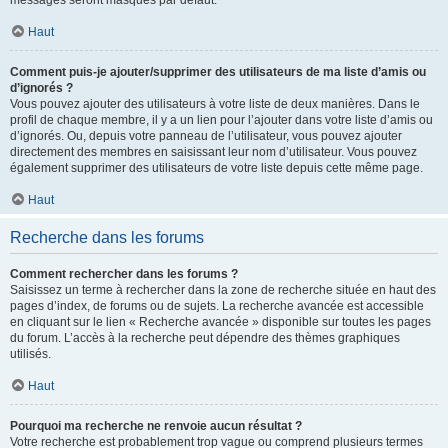
messages seront masqués par défaut.
Haut
Comment puis-je ajouter/supprimer des utilisateurs de ma liste d’amis ou
d’ignorés ?
Vous pouvez ajouter des utilisateurs à votre liste de deux manières. Dans le
profil de chaque membre, il y a un lien pour l’ajouter dans votre liste d’amis ou
d’ignorés. Ou, depuis votre panneau de l’utilisateur, vous pouvez ajouter
directement des membres en saisissant leur nom d’utilisateur. Vous pouvez
également supprimer des utilisateurs de votre liste depuis cette même page.
Haut
Recherche dans les forums
Comment rechercher dans les forums ?
Saisissez un terme à rechercher dans la zone de recherche située en haut des
pages d’index, de forums ou de sujets. La recherche avancée est accessible
en cliquant sur le lien « Recherche avancée » disponible sur toutes les pages
du forum. L’accès à la recherche peut dépendre des thèmes graphiques
utilisés.
Haut
Pourquoi ma recherche ne renvoie aucun résultat ?
Votre recherche est probablement trop vague ou comprend plusieurs termes