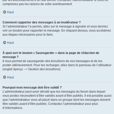
par les avertissements d’un site donné. Contactez l’administrateur si vous ne
comprenez pas les raisons de votre avertissement.
Haut
Comment rapporter des messages à un modérateur ?
Si l’administrateur l’a permis, allez sur le message à signaler et vous devriez
voir un bouton pour rapporter le message. En cliquant dessus, vous accéderez
aux étapes nécessaires pour le faire.
Haut
À quoi sert le bouton « Sauvegarder » dans la page de rédaction de
message ?
Il vous permet de sauvegarder des brouillons de vos messages et de les
poster ultérieurement. Pour les recharger, allez dans le panneau de l’utilisateur
(onglet
Aperçu --> Gestion des brouillons
).
Haut
Pourquoi mon message doit être validé ?
L’administrateur peut avoir décidé que les messages du forum dans lequel
vous postez nécessitent d’être validés avant d’être publiés. Il est possible aussi
que l’administrateur vous ait placé dans un groupe dont les messages doivent
être validés avant d’être publiés. Contactez l’administrateur pour plus
d’informations.