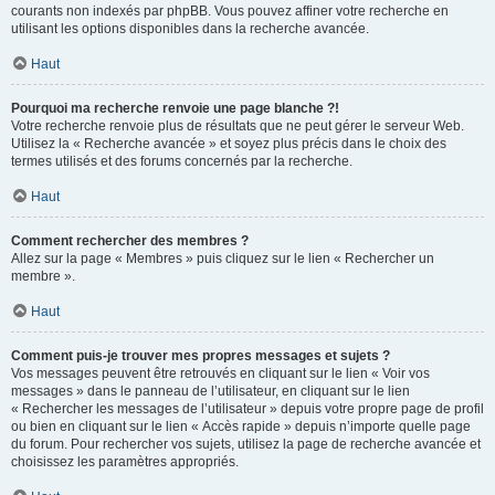
courants non indexés par phpBB. Vous pouvez affiner votre recherche en
utilisant les options disponibles dans la recherche avancée.
Haut
Pourquoi ma recherche renvoie une page blanche ?!
Votre recherche renvoie plus de résultats que ne peut gérer le serveur Web.
Utilisez la « Recherche avancée » et soyez plus précis dans le choix des
termes utilisés et des forums concernés par la recherche.
Haut
Comment rechercher des membres ?
Allez sur la page « Membres » puis cliquez sur le lien « Rechercher un
membre ».
Haut
Comment puis-je trouver mes propres messages et sujets ?
Vos messages peuvent être retrouvés en cliquant sur le lien « Voir vos
messages » dans le panneau de l’utilisateur, en cliquant sur le lien
« Rechercher les messages de l’utilisateur » depuis votre propre page de profil
ou bien en cliquant sur le lien « Accès rapide » depuis n’importe quelle page
du forum. Pour rechercher vos sujets, utilisez la page de recherche avancée et
choisissez les paramètres appropriés.