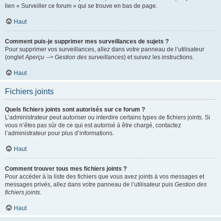
lien « Surveiller ce forum » qui se trouve en bas de page.
Haut
Comment puis-je supprimer mes surveillances de sujets ?
Pour supprimer vos surveillances, allez dans votre panneau de l’utilisateur
(onglet
Aperçu --> Gestion des surveillances
) et suivez les instructions.
Haut
Fichiers joints
Quels fichiers joints sont autorisés sur ce forum ?
L’administrateur peut autoriser ou interdire certains types de fichiers joints. Si
vous n’êtes pas sûr de ce qui est autorisé à être chargé, contactez
l’administrateur pour plus d’informations.
Haut
Comment trouver tous mes fichiers joints ?
Pour accéder à la liste des fichiers que vous avez joints à vos messages et
messages privés, allez dans votre panneau de l’utilisateur puis
Gestion des
fichiers joints
.
Haut