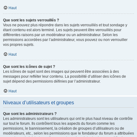
Haut
Que sont les sujets verrouillés ?
Vous ne pouvez plus répondre dans les sujets verrouillés et tout sondage y
étant contenu est alors terminé. Les sujets peuvent être verrouillés pour
différentes raisons par un modérateur ou un administrateur. Selon les
permissions accordées par l’administrateur, vous pouvez ou non verrouiller
vos propres sujets.
Haut
Que sont les icônes de sujet ?
Les icônes de sujet sont des images qui peuvent être associées à des
messages pour refléter leur contenu. La possibilité d’utiliser des icônes de
sujet dépend des permissions définies par l’administrateur.
Haut
Niveaux d’utilisateurs et groupes
Que sont les administrateurs ?
Les administrateurs sont les utilisateurs qui ont le plus haut niveau de contrôle
sur tout le forum. Ils contrôlent tous les aspects du forum comme les
permissions, le bannissement, la création de groupes d’utilisateurs ou de
modérateurs, etc., selon les permissions que le fondateur du forum a attribuées