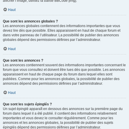
afficher l’image, utilisez la balise BBCode [img].
Haut
Que sont les annonces globales ?
Les annonces globales contiennent des informations importantes que vous
devez lire dès que possible. Elles apparaissent en haut de chaque forum et
dans votre panneau de l’utilisateur. La possibilité de publier des annonces
globales dépend des permissions définies par l’administrateur.
Haut
Que sont les annonces ?
Les annonces contiennent souvent des informations importantes concernant le
forum que vous consultez et doivent être lues dès que possible. Les annonces
apparaissent en haut de chaque page du forum dans lequel elles sont
publiées. Comme pour les annonces globales, la possibilité de publier des
annonces dépend des permissions définies par l’administrateur.
Haut
Que sont les sujets épinglés ?
Un sujet épinglé apparaît en dessous des annonces sur la première page du
forum dans lequel il a été publié. il contient des informations relativement
importantes et vous devez le consulter régulièrement. Comme pour les
annonces et les annonces globales, la possibilité de publier des sujets
épinglés dépend des permissions définies par l’administrateur.