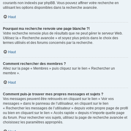
courants non indexés par phpBB. Vous pouvez affiner votre recherche en
utilisant les options disponibles dans la recherche avancée.
Haut
Pourquoi ma recherche renvoie une page blanche ?!
Votre recherche renvoie plus de résultats que ne peut gérer le serveur Web.
Utilisez la « Recherche avancée » et soyez plus précis dans le choix des
termes utilisés et des forums concernés par la recherche.
Haut
Comment rechercher des membres ?
Allez sur la page « Membres » puis cliquez sur le lien « Rechercher un
membre ».
Haut
Comment puis-je trouver mes propres messages et sujets ?
Vos messages peuvent être retrouvés en cliquant sur le lien « Voir vos
messages » dans le panneau de l’utilisateur, en cliquant sur le lien
« Rechercher les messages de l’utilisateur » depuis votre propre page de profil
ou bien en cliquant sur le lien « Accès rapide » depuis n’importe quelle page
du forum. Pour rechercher vos sujets, utilisez la page de recherche avancée et
choisissez les paramètres appropriés.