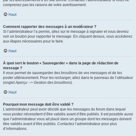
par les avertissements d’un site donné. Contactez l’administrateur si vous ne
comprenez pas les raisons de votre avertissement.
Haut
Comment rapporter des messages à un modérateur ?
Si l’administrateur l’a permis, allez sur le message à signaler et vous devriez
voir un bouton pour rapporter le message. En cliquant dessus, vous accéderez
aux étapes nécessaires pour le faire.
Haut
À quoi sert le bouton « Sauvegarder » dans la page de rédaction de
message ?
Il vous permet de sauvegarder des brouillons de vos messages et de les
poster ultérieurement. Pour les recharger, allez dans le panneau de l’utilisateur
(onglet
Aperçu --> Gestion des brouillons
).
Haut
Pourquoi mon message doit être validé ?
L’administrateur peut avoir décidé que les messages du forum dans lequel
vous postez nécessitent d’être validés avant d’être publiés. Il est possible aussi
que l’administrateur vous ait placé dans un groupe dont les messages doivent
être validés avant d’être publiés. Contactez l’administrateur pour plus
d’informations.