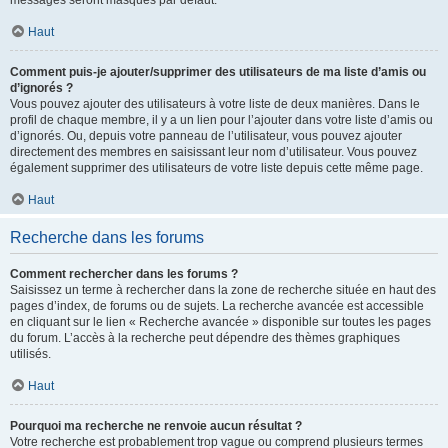
messages seront masqués par défaut.
Haut
Comment puis-je ajouter/supprimer des utilisateurs de ma liste d’amis ou
d’ignorés ?
Vous pouvez ajouter des utilisateurs à votre liste de deux manières. Dans le
profil de chaque membre, il y a un lien pour l’ajouter dans votre liste d’amis ou
d’ignorés. Ou, depuis votre panneau de l’utilisateur, vous pouvez ajouter
directement des membres en saisissant leur nom d’utilisateur. Vous pouvez
également supprimer des utilisateurs de votre liste depuis cette même page.
Haut
Recherche dans les forums
Comment rechercher dans les forums ?
Saisissez un terme à rechercher dans la zone de recherche située en haut des
pages d’index, de forums ou de sujets. La recherche avancée est accessible
en cliquant sur le lien « Recherche avancée » disponible sur toutes les pages
du forum. L’accès à la recherche peut dépendre des thèmes graphiques
utilisés.
Haut
Pourquoi ma recherche ne renvoie aucun résultat ?
Votre recherche est probablement trop vague ou comprend plusieurs termes