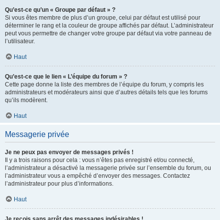
Qu’est-ce qu’un « Groupe par défaut » ?
Si vous êtes membre de plus d’un groupe, celui par défaut est utilisé pour
déterminer le rang et la couleur de groupe affichés par défaut. L’administrateur
peut vous permettre de changer votre groupe par défaut via votre panneau de
l’utilisateur.
Haut
Qu’est-ce que le lien « L’équipe du forum » ?
Cette page donne la liste des membres de l’équipe du forum, y compris les
administrateurs et modérateurs ainsi que d’autres détails tels que les forums
qu’ils modèrent.
Haut
Messagerie privée
Je ne peux pas envoyer de messages privés !
Il y a trois raisons pour cela : vous n’êtes pas enregistré et/ou connecté,
l’administrateur a désactivé la messagerie privée sur l’ensemble du forum, ou
l’administrateur vous a empêché d’envoyer des messages. Contactez
l’administrateur pour plus d’informations.
Haut
Je reçois sans arrêt des messages indésirables !