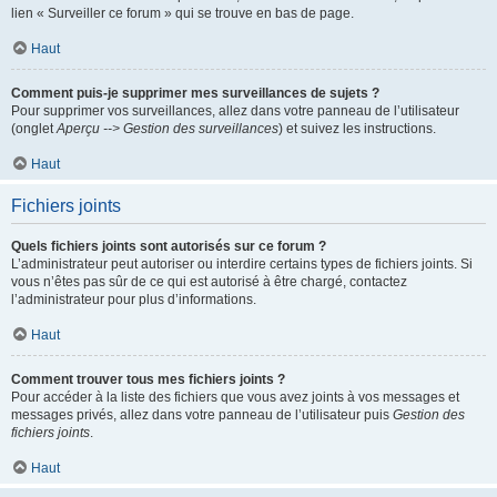
lien « Surveiller ce forum » qui se trouve en bas de page.
Haut
Comment puis-je supprimer mes surveillances de sujets ?
Pour supprimer vos surveillances, allez dans votre panneau de l’utilisateur
(onglet
Aperçu --> Gestion des surveillances
) et suivez les instructions.
Haut
Fichiers joints
Quels fichiers joints sont autorisés sur ce forum ?
L’administrateur peut autoriser ou interdire certains types de fichiers joints. Si
vous n’êtes pas sûr de ce qui est autorisé à être chargé, contactez
l’administrateur pour plus d’informations.
Haut
Comment trouver tous mes fichiers joints ?
Pour accéder à la liste des fichiers que vous avez joints à vos messages et
messages privés, allez dans votre panneau de l’utilisateur puis
Gestion des
fichiers joints
.
Haut