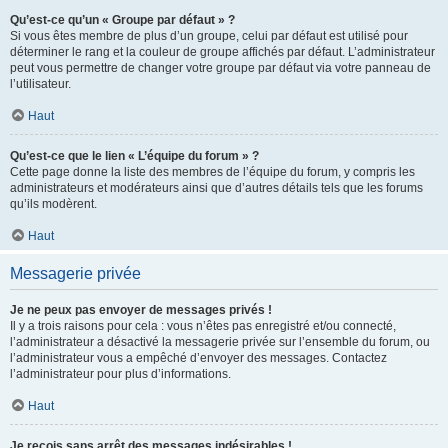
Qu’est-ce qu’un « Groupe par défaut » ?
Si vous êtes membre de plus d’un groupe, celui par défaut est utilisé pour
déterminer le rang et la couleur de groupe affichés par défaut. L’administrateur
peut vous permettre de changer votre groupe par défaut via votre panneau de
l’utilisateur.
Haut
Qu’est-ce que le lien « L’équipe du forum » ?
Cette page donne la liste des membres de l’équipe du forum, y compris les
administrateurs et modérateurs ainsi que d’autres détails tels que les forums
qu’ils modèrent.
Haut
Messagerie privée
Je ne peux pas envoyer de messages privés !
Il y a trois raisons pour cela : vous n’êtes pas enregistré et/ou connecté,
l’administrateur a désactivé la messagerie privée sur l’ensemble du forum, ou
l’administrateur vous a empêché d’envoyer des messages. Contactez
l’administrateur pour plus d’informations.
Haut
Je reçois sans arrêt des messages indésirables !