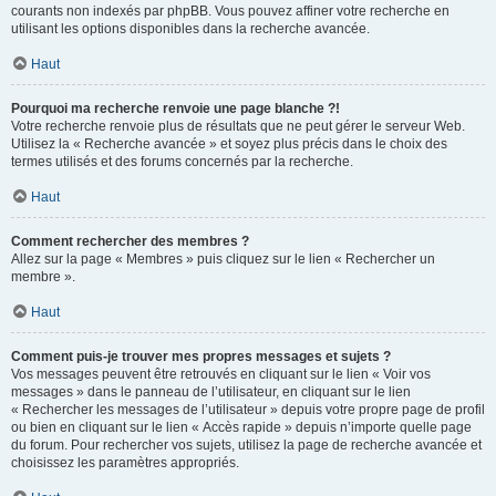
courants non indexés par phpBB. Vous pouvez affiner votre recherche en
utilisant les options disponibles dans la recherche avancée.
Haut
Pourquoi ma recherche renvoie une page blanche ?!
Votre recherche renvoie plus de résultats que ne peut gérer le serveur Web.
Utilisez la « Recherche avancée » et soyez plus précis dans le choix des
termes utilisés et des forums concernés par la recherche.
Haut
Comment rechercher des membres ?
Allez sur la page « Membres » puis cliquez sur le lien « Rechercher un
membre ».
Haut
Comment puis-je trouver mes propres messages et sujets ?
Vos messages peuvent être retrouvés en cliquant sur le lien « Voir vos
messages » dans le panneau de l’utilisateur, en cliquant sur le lien
« Rechercher les messages de l’utilisateur » depuis votre propre page de profil
ou bien en cliquant sur le lien « Accès rapide » depuis n’importe quelle page
du forum. Pour rechercher vos sujets, utilisez la page de recherche avancée et
choisissez les paramètres appropriés.