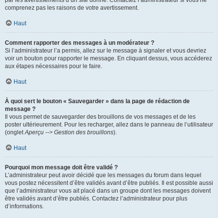
par les avertissements d’un site donné. Contactez l’administrateur si vous ne
comprenez pas les raisons de votre avertissement.
Haut
Comment rapporter des messages à un modérateur ?
Si l’administrateur l’a permis, allez sur le message à signaler et vous devriez
voir un bouton pour rapporter le message. En cliquant dessus, vous accéderez
aux étapes nécessaires pour le faire.
Haut
À quoi sert le bouton « Sauvegarder » dans la page de rédaction de
message ?
Il vous permet de sauvegarder des brouillons de vos messages et de les
poster ultérieurement. Pour les recharger, allez dans le panneau de l’utilisateur
(onglet
Aperçu --> Gestion des brouillons
).
Haut
Pourquoi mon message doit être validé ?
L’administrateur peut avoir décidé que les messages du forum dans lequel
vous postez nécessitent d’être validés avant d’être publiés. Il est possible aussi
que l’administrateur vous ait placé dans un groupe dont les messages doivent
être validés avant d’être publiés. Contactez l’administrateur pour plus
d’informations.