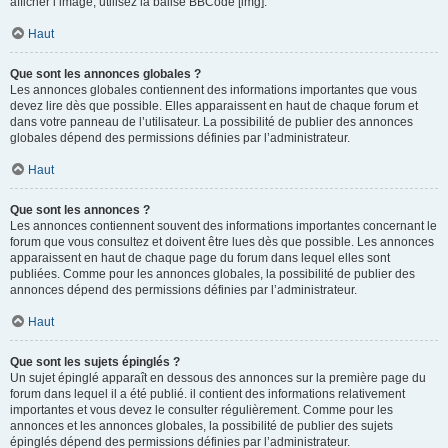
afficher l’image, utilisez la balise BBCode [img].
Haut
Que sont les annonces globales ?
Les annonces globales contiennent des informations importantes que vous
devez lire dès que possible. Elles apparaissent en haut de chaque forum et
dans votre panneau de l’utilisateur. La possibilité de publier des annonces
globales dépend des permissions définies par l’administrateur.
Haut
Que sont les annonces ?
Les annonces contiennent souvent des informations importantes concernant le
forum que vous consultez et doivent être lues dès que possible. Les annonces
apparaissent en haut de chaque page du forum dans lequel elles sont
publiées. Comme pour les annonces globales, la possibilité de publier des
annonces dépend des permissions définies par l’administrateur.
Haut
Que sont les sujets épinglés ?
Un sujet épinglé apparaît en dessous des annonces sur la première page du
forum dans lequel il a été publié. il contient des informations relativement
importantes et vous devez le consulter régulièrement. Comme pour les
annonces et les annonces globales, la possibilité de publier des sujets
épinglés dépend des permissions définies par l’administrateur.