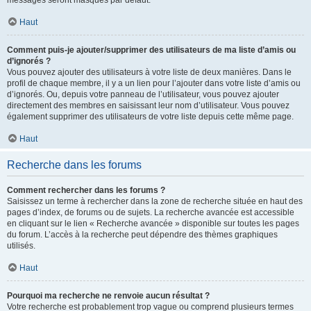
messages seront masqués par défaut.
Haut
Comment puis-je ajouter/supprimer des utilisateurs de ma liste d’amis ou
d’ignorés ?
Vous pouvez ajouter des utilisateurs à votre liste de deux manières. Dans le
profil de chaque membre, il y a un lien pour l’ajouter dans votre liste d’amis ou
d’ignorés. Ou, depuis votre panneau de l’utilisateur, vous pouvez ajouter
directement des membres en saisissant leur nom d’utilisateur. Vous pouvez
également supprimer des utilisateurs de votre liste depuis cette même page.
Haut
Recherche dans les forums
Comment rechercher dans les forums ?
Saisissez un terme à rechercher dans la zone de recherche située en haut des
pages d’index, de forums ou de sujets. La recherche avancée est accessible
en cliquant sur le lien « Recherche avancée » disponible sur toutes les pages
du forum. L’accès à la recherche peut dépendre des thèmes graphiques
utilisés.
Haut
Pourquoi ma recherche ne renvoie aucun résultat ?
Votre recherche est probablement trop vague ou comprend plusieurs termes