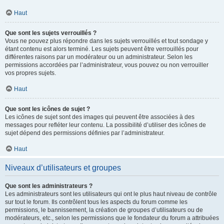
Haut
Que sont les sujets verrouillés ?
Vous ne pouvez plus répondre dans les sujets verrouillés et tout sondage y
étant contenu est alors terminé. Les sujets peuvent être verrouillés pour
différentes raisons par un modérateur ou un administrateur. Selon les
permissions accordées par l’administrateur, vous pouvez ou non verrouiller
vos propres sujets.
Haut
Que sont les icônes de sujet ?
Les icônes de sujet sont des images qui peuvent être associées à des
messages pour refléter leur contenu. La possibilité d’utiliser des icônes de
sujet dépend des permissions définies par l’administrateur.
Haut
Niveaux d’utilisateurs et groupes
Que sont les administrateurs ?
Les administrateurs sont les utilisateurs qui ont le plus haut niveau de contrôle
sur tout le forum. Ils contrôlent tous les aspects du forum comme les
permissions, le bannissement, la création de groupes d’utilisateurs ou de
modérateurs, etc., selon les permissions que le fondateur du forum a attribuées