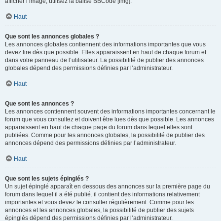
afficher l’image, utilisez la balise BBCode [img].
Haut
Que sont les annonces globales ?
Les annonces globales contiennent des informations importantes que vous
devez lire dès que possible. Elles apparaissent en haut de chaque forum et
dans votre panneau de l’utilisateur. La possibilité de publier des annonces
globales dépend des permissions définies par l’administrateur.
Haut
Que sont les annonces ?
Les annonces contiennent souvent des informations importantes concernant le
forum que vous consultez et doivent être lues dès que possible. Les annonces
apparaissent en haut de chaque page du forum dans lequel elles sont
publiées. Comme pour les annonces globales, la possibilité de publier des
annonces dépend des permissions définies par l’administrateur.
Haut
Que sont les sujets épinglés ?
Un sujet épinglé apparaît en dessous des annonces sur la première page du
forum dans lequel il a été publié. il contient des informations relativement
importantes et vous devez le consulter régulièrement. Comme pour les
annonces et les annonces globales, la possibilité de publier des sujets
épinglés dépend des permissions définies par l’administrateur.