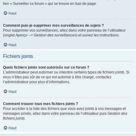
lien « Surveiller ce forum » qui se trouve en bas de page.
Haut
Comment puis-je supprimer mes surveillances de sujets ?
Pour supprimer vos surveillances, allez dans votre panneau de l’utilisateur
(onglet
Aperçu --> Gestion des surveillances
) et suivez les instructions.
Haut
Fichiers joints
Quels fichiers joints sont autorisés sur ce forum ?
L’administrateur peut autoriser ou interdire certains types de fichiers joints. Si
vous n’êtes pas sûr de ce qui est autorisé à être chargé, contactez
l’administrateur pour plus d’informations.
Haut
Comment trouver tous mes fichiers joints ?
Pour accéder à la liste des fichiers que vous avez joints à vos messages et
messages privés, allez dans votre panneau de l’utilisateur puis
Gestion des
fichiers joints
.
Haut