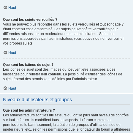
Haut
Que sont les sujets verrouillés ?
Vous ne pouvez plus répondre dans les sujets verrouillés et tout sondage y
étant contenu est alors terminé. Les sujets peuvent être verrouillés pour
différentes raisons par un modérateur ou un administrateur. Selon les
permissions accordées par l’administrateur, vous pouvez ou non verrouiller
vos propres sujets.
Haut
Que sont les icônes de sujet ?
Les icônes de sujet sont des images qui peuvent être associées à des
messages pour refléter leur contenu. La possibilité d’utiliser des icônes de
sujet dépend des permissions définies par l’administrateur.
Haut
Niveaux d’utilisateurs et groupes
Que sont les administrateurs ?
Les administrateurs sont les utilisateurs qui ont le plus haut niveau de contrôle
sur tout le forum. Ils contrôlent tous les aspects du forum comme les
permissions, le bannissement, la création de groupes d’utilisateurs ou de
modérateurs, etc., selon les permissions que le fondateur du forum a attribuées