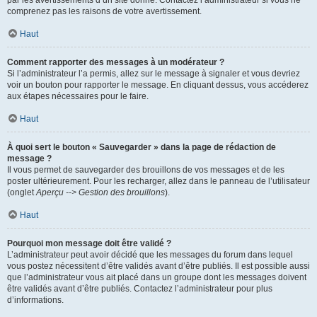
par les avertissements d’un site donné. Contactez l’administrateur si vous ne
comprenez pas les raisons de votre avertissement.
Haut
Comment rapporter des messages à un modérateur ?
Si l’administrateur l’a permis, allez sur le message à signaler et vous devriez
voir un bouton pour rapporter le message. En cliquant dessus, vous accéderez
aux étapes nécessaires pour le faire.
Haut
À quoi sert le bouton « Sauvegarder » dans la page de rédaction de
message ?
Il vous permet de sauvegarder des brouillons de vos messages et de les
poster ultérieurement. Pour les recharger, allez dans le panneau de l’utilisateur
(onglet
Aperçu --> Gestion des brouillons
).
Haut
Pourquoi mon message doit être validé ?
L’administrateur peut avoir décidé que les messages du forum dans lequel
vous postez nécessitent d’être validés avant d’être publiés. Il est possible aussi
que l’administrateur vous ait placé dans un groupe dont les messages doivent
être validés avant d’être publiés. Contactez l’administrateur pour plus
d’informations.