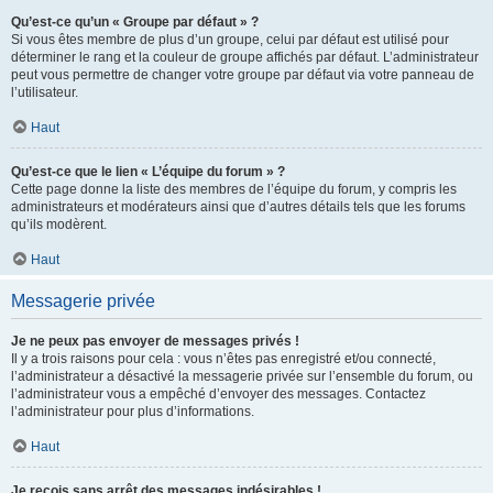
Qu’est-ce qu’un « Groupe par défaut » ?
Si vous êtes membre de plus d’un groupe, celui par défaut est utilisé pour
déterminer le rang et la couleur de groupe affichés par défaut. L’administrateur
peut vous permettre de changer votre groupe par défaut via votre panneau de
l’utilisateur.
Haut
Qu’est-ce que le lien « L’équipe du forum » ?
Cette page donne la liste des membres de l’équipe du forum, y compris les
administrateurs et modérateurs ainsi que d’autres détails tels que les forums
qu’ils modèrent.
Haut
Messagerie privée
Je ne peux pas envoyer de messages privés !
Il y a trois raisons pour cela : vous n’êtes pas enregistré et/ou connecté,
l’administrateur a désactivé la messagerie privée sur l’ensemble du forum, ou
l’administrateur vous a empêché d’envoyer des messages. Contactez
l’administrateur pour plus d’informations.
Haut
Je reçois sans arrêt des messages indésirables !