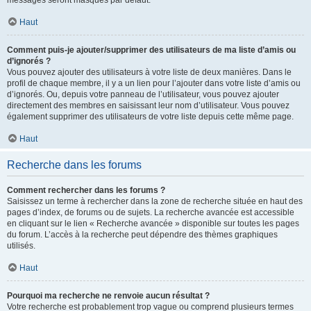
messages seront masqués par défaut.
Haut
Comment puis-je ajouter/supprimer des utilisateurs de ma liste d’amis ou
d’ignorés ?
Vous pouvez ajouter des utilisateurs à votre liste de deux manières. Dans le
profil de chaque membre, il y a un lien pour l’ajouter dans votre liste d’amis ou
d’ignorés. Ou, depuis votre panneau de l’utilisateur, vous pouvez ajouter
directement des membres en saisissant leur nom d’utilisateur. Vous pouvez
également supprimer des utilisateurs de votre liste depuis cette même page.
Haut
Recherche dans les forums
Comment rechercher dans les forums ?
Saisissez un terme à rechercher dans la zone de recherche située en haut des
pages d’index, de forums ou de sujets. La recherche avancée est accessible
en cliquant sur le lien « Recherche avancée » disponible sur toutes les pages
du forum. L’accès à la recherche peut dépendre des thèmes graphiques
utilisés.
Haut
Pourquoi ma recherche ne renvoie aucun résultat ?
Votre recherche est probablement trop vague ou comprend plusieurs termes