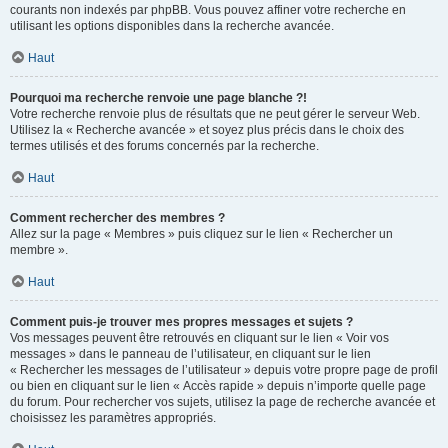
courants non indexés par phpBB. Vous pouvez affiner votre recherche en
utilisant les options disponibles dans la recherche avancée.
Haut
Pourquoi ma recherche renvoie une page blanche ?!
Votre recherche renvoie plus de résultats que ne peut gérer le serveur Web.
Utilisez la « Recherche avancée » et soyez plus précis dans le choix des
termes utilisés et des forums concernés par la recherche.
Haut
Comment rechercher des membres ?
Allez sur la page « Membres » puis cliquez sur le lien « Rechercher un
membre ».
Haut
Comment puis-je trouver mes propres messages et sujets ?
Vos messages peuvent être retrouvés en cliquant sur le lien « Voir vos
messages » dans le panneau de l’utilisateur, en cliquant sur le lien
« Rechercher les messages de l’utilisateur » depuis votre propre page de profil
ou bien en cliquant sur le lien « Accès rapide » depuis n’importe quelle page
du forum. Pour rechercher vos sujets, utilisez la page de recherche avancée et
choisissez les paramètres appropriés.