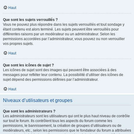
Haut
Que sont les sujets verrouillés ?
Vous ne pouvez plus répondre dans les sujets verrouillés et tout sondage y
étant contenu est alors terminé. Les sujets peuvent être verrouillés pour
différentes raisons par un modérateur ou un administrateur. Selon les
permissions accordées par l’administrateur, vous pouvez ou non verrouiller
vos propres sujets.
Haut
Que sont les icônes de sujet ?
Les icônes de sujet sont des images qui peuvent être associées à des
messages pour refléter leur contenu. La possibilité d’utiliser des icônes de
sujet dépend des permissions définies par l’administrateur.
Haut
Niveaux d’utilisateurs et groupes
Que sont les administrateurs ?
Les administrateurs sont les utilisateurs qui ont le plus haut niveau de contrôle
sur tout le forum. Ils contrôlent tous les aspects du forum comme les
permissions, le bannissement, la création de groupes d’utilisateurs ou de
modérateurs, etc., selon les permissions que le fondateur du forum a attribuées