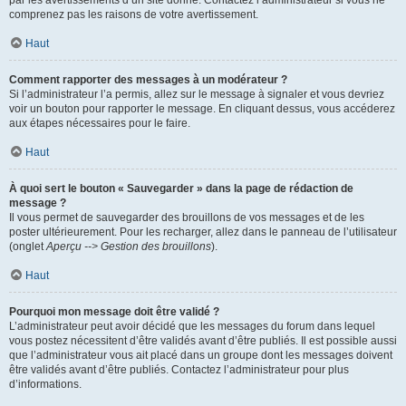
par les avertissements d’un site donné. Contactez l’administrateur si vous ne
comprenez pas les raisons de votre avertissement.
Haut
Comment rapporter des messages à un modérateur ?
Si l’administrateur l’a permis, allez sur le message à signaler et vous devriez
voir un bouton pour rapporter le message. En cliquant dessus, vous accéderez
aux étapes nécessaires pour le faire.
Haut
À quoi sert le bouton « Sauvegarder » dans la page de rédaction de
message ?
Il vous permet de sauvegarder des brouillons de vos messages et de les
poster ultérieurement. Pour les recharger, allez dans le panneau de l’utilisateur
(onglet
Aperçu --> Gestion des brouillons
).
Haut
Pourquoi mon message doit être validé ?
L’administrateur peut avoir décidé que les messages du forum dans lequel
vous postez nécessitent d’être validés avant d’être publiés. Il est possible aussi
que l’administrateur vous ait placé dans un groupe dont les messages doivent
être validés avant d’être publiés. Contactez l’administrateur pour plus
d’informations.