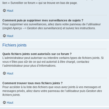
lien « Surveiller ce forum » qui se trouve en bas de page.
Haut
Comment puis-je supprimer mes surveillances de sujets ?
Pour supprimer vos surveillances, allez dans votre panneau de l’utilisateur
(onglet
Aperçu --> Gestion des surveillances
) et suivez les instructions.
Haut
Fichiers joints
Quels fichiers joints sont autorisés sur ce forum ?
L’administrateur peut autoriser ou interdire certains types de fichiers joints. Si
vous n’êtes pas sûr de ce qui est autorisé à être chargé, contactez
l’administrateur pour plus d’informations.
Haut
Comment trouver tous mes fichiers joints ?
Pour accéder à la liste des fichiers que vous avez joints à vos messages et
messages privés, allez dans votre panneau de l’utilisateur puis
Gestion des
fichiers joints
.
Haut