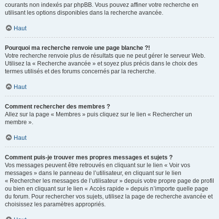
courants non indexés par phpBB. Vous pouvez affiner votre recherche en
utilisant les options disponibles dans la recherche avancée.
Haut
Pourquoi ma recherche renvoie une page blanche ?!
Votre recherche renvoie plus de résultats que ne peut gérer le serveur Web.
Utilisez la « Recherche avancée » et soyez plus précis dans le choix des
termes utilisés et des forums concernés par la recherche.
Haut
Comment rechercher des membres ?
Allez sur la page « Membres » puis cliquez sur le lien « Rechercher un
membre ».
Haut
Comment puis-je trouver mes propres messages et sujets ?
Vos messages peuvent être retrouvés en cliquant sur le lien « Voir vos
messages » dans le panneau de l’utilisateur, en cliquant sur le lien
« Rechercher les messages de l’utilisateur » depuis votre propre page de profil
ou bien en cliquant sur le lien « Accès rapide » depuis n’importe quelle page
du forum. Pour rechercher vos sujets, utilisez la page de recherche avancée et
choisissez les paramètres appropriés.