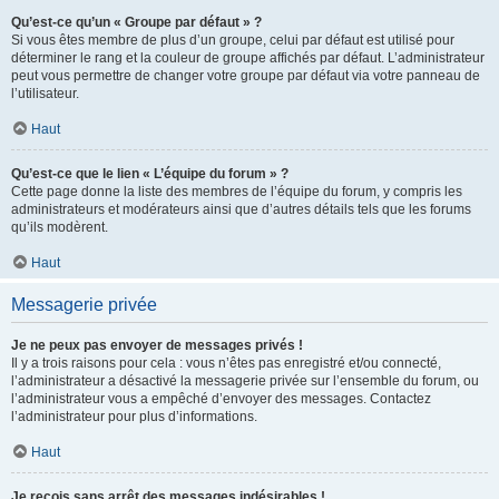
Qu’est-ce qu’un « Groupe par défaut » ?
Si vous êtes membre de plus d’un groupe, celui par défaut est utilisé pour
déterminer le rang et la couleur de groupe affichés par défaut. L’administrateur
peut vous permettre de changer votre groupe par défaut via votre panneau de
l’utilisateur.
Haut
Qu’est-ce que le lien « L’équipe du forum » ?
Cette page donne la liste des membres de l’équipe du forum, y compris les
administrateurs et modérateurs ainsi que d’autres détails tels que les forums
qu’ils modèrent.
Haut
Messagerie privée
Je ne peux pas envoyer de messages privés !
Il y a trois raisons pour cela : vous n’êtes pas enregistré et/ou connecté,
l’administrateur a désactivé la messagerie privée sur l’ensemble du forum, ou
l’administrateur vous a empêché d’envoyer des messages. Contactez
l’administrateur pour plus d’informations.
Haut
Je reçois sans arrêt des messages indésirables !