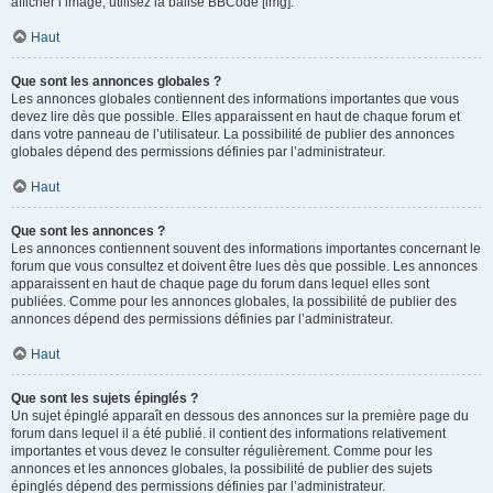
afficher l’image, utilisez la balise BBCode [img].
Haut
Que sont les annonces globales ?
Les annonces globales contiennent des informations importantes que vous
devez lire dès que possible. Elles apparaissent en haut de chaque forum et
dans votre panneau de l’utilisateur. La possibilité de publier des annonces
globales dépend des permissions définies par l’administrateur.
Haut
Que sont les annonces ?
Les annonces contiennent souvent des informations importantes concernant le
forum que vous consultez et doivent être lues dès que possible. Les annonces
apparaissent en haut de chaque page du forum dans lequel elles sont
publiées. Comme pour les annonces globales, la possibilité de publier des
annonces dépend des permissions définies par l’administrateur.
Haut
Que sont les sujets épinglés ?
Un sujet épinglé apparaît en dessous des annonces sur la première page du
forum dans lequel il a été publié. il contient des informations relativement
importantes et vous devez le consulter régulièrement. Comme pour les
annonces et les annonces globales, la possibilité de publier des sujets
épinglés dépend des permissions définies par l’administrateur.