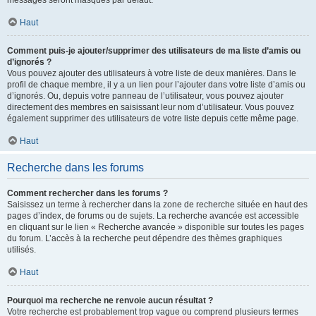
messages seront masqués par défaut.
Haut
Comment puis-je ajouter/supprimer des utilisateurs de ma liste d’amis ou
d’ignorés ?
Vous pouvez ajouter des utilisateurs à votre liste de deux manières. Dans le
profil de chaque membre, il y a un lien pour l’ajouter dans votre liste d’amis ou
d’ignorés. Ou, depuis votre panneau de l’utilisateur, vous pouvez ajouter
directement des membres en saisissant leur nom d’utilisateur. Vous pouvez
également supprimer des utilisateurs de votre liste depuis cette même page.
Haut
Recherche dans les forums
Comment rechercher dans les forums ?
Saisissez un terme à rechercher dans la zone de recherche située en haut des
pages d’index, de forums ou de sujets. La recherche avancée est accessible
en cliquant sur le lien « Recherche avancée » disponible sur toutes les pages
du forum. L’accès à la recherche peut dépendre des thèmes graphiques
utilisés.
Haut
Pourquoi ma recherche ne renvoie aucun résultat ?
Votre recherche est probablement trop vague ou comprend plusieurs termes