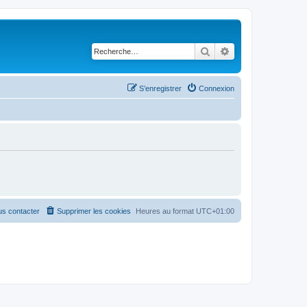
Rechercher
Recherche avancé
S’enregistrer
Connexion
s contacter
Supprimer les cookies
Heures au format
UTC+01:00