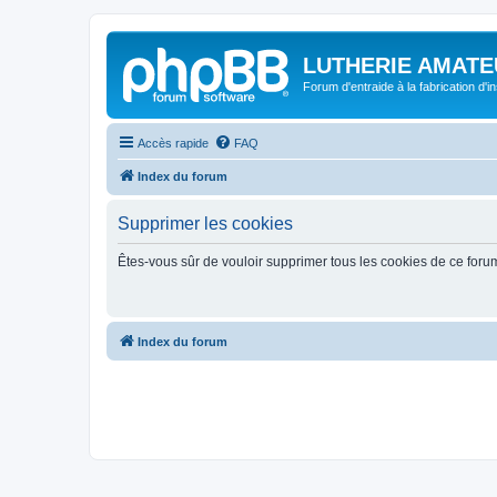
LUTHERIE AMATE
Forum d'entraide à la fabrication d'
Accès rapide
FAQ
Index du forum
Supprimer les cookies
Êtes-vous sûr de vouloir supprimer tous les cookies de ce foru
Index du forum