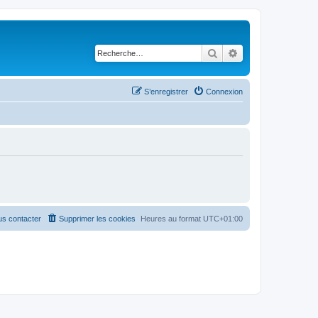
Rechercher
Recherche avancé
S’enregistrer
Connexion
s contacter
Supprimer les cookies
Heures au format
UTC+01:00