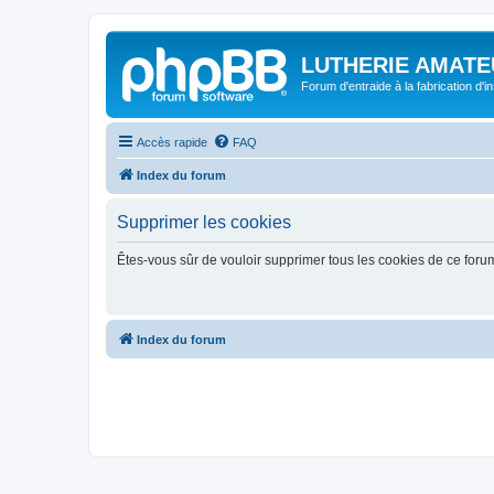
LUTHERIE AMATE
Forum d'entraide à la fabrication d'
Accès rapide
FAQ
Index du forum
Supprimer les cookies
Êtes-vous sûr de vouloir supprimer tous les cookies de ce foru
Index du forum