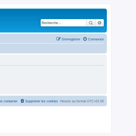
Rechercher
Recherche avancé
S’enregistrer
Connexion
s contacter
Supprimer les cookies
Heures au format
UTC+01:00