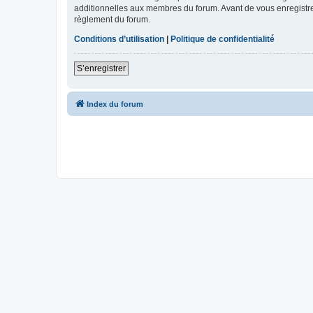
additionnelles aux membres du forum. Avant de vous enregistrer,
règlement du forum.
Conditions d’utilisation
|
Politique de confidentialité
S’enregistrer
Index du forum