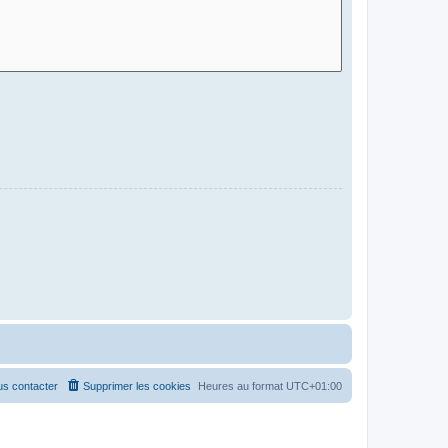
s contacter
Supprimer les cookies
Heures au format
UTC+01:00