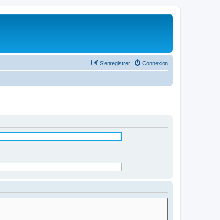
S’enregistrer
Connexion