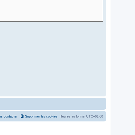
s contacter
Supprimer les cookies
Heures au format
UTC+01:00