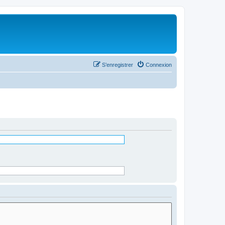
S’enregistrer
Connexion