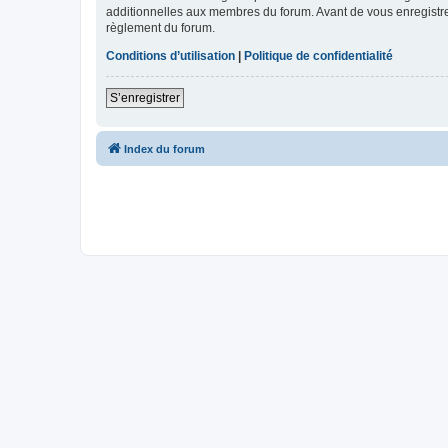
additionnelles aux membres du forum. Avant de vous enregistrer,
règlement du forum.
Conditions d’utilisation
|
Politique de confidentialité
S’enregistrer
Index du forum