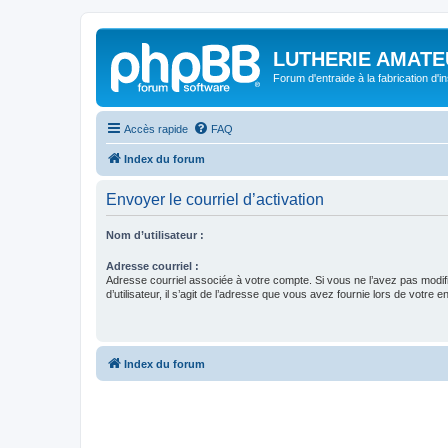
LUTHERIE AMATE
Forum d'entraide à la fabrication d'
Accès rapide
FAQ
Index du forum
Envoyer le courriel d’activation
Nom d’utilisateur :
Adresse courriel :
Adresse courriel associée à votre compte. Si vous ne l’avez pas modif
d’utilisateur, il s’agit de l’adresse que vous avez fournie lors de votre 
Index du forum