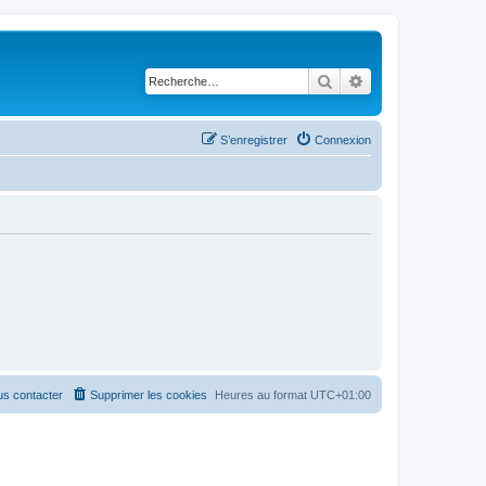
Rechercher
Recherche avancé
S’enregistrer
Connexion
s contacter
Supprimer les cookies
Heures au format
UTC+01:00