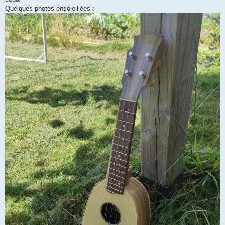
Quelques photos ensoleillées :