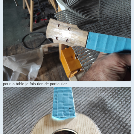
pour la table je fais rien de particulier.