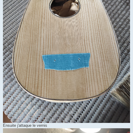
Ensuite j'attaque le vernis