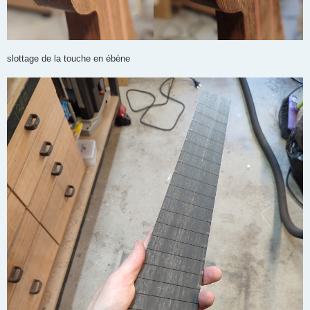
slottage de la touche en ébène