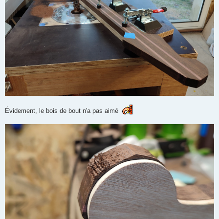
Évidement, le bois de bout n'a pas aimé