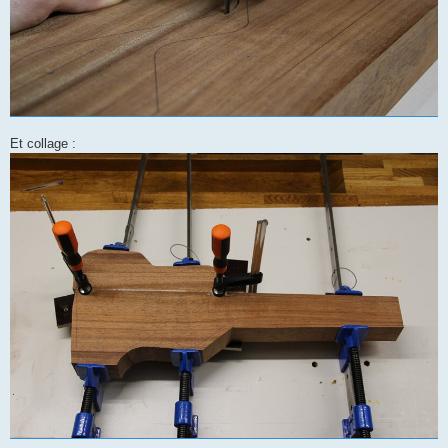
Et collage :