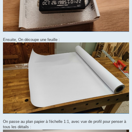
Ensuite, On découpe une feuille :
On passe au plan papier à l'échelle 1:1, avec vue de profil pour penser à
tous les détails :