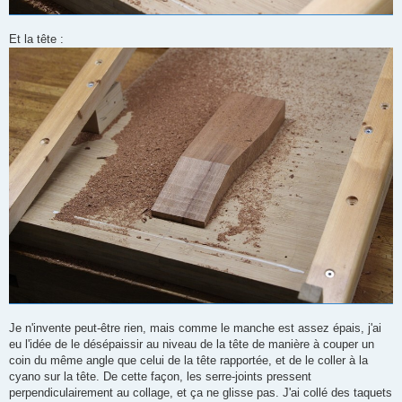
Et la tête :
Je n'invente peut-être rien, mais comme le manche est assez épais, j'ai
eu l'idée de le désépaissir au niveau de la tête de manière à couper un
coin du même angle que celui de la tête rapportée, et de le coller à la
cyano sur la tête. De cette façon, les serre-joints pressent
perpendiculairement au collage, et ça ne glisse pas. J'ai collé des taquets