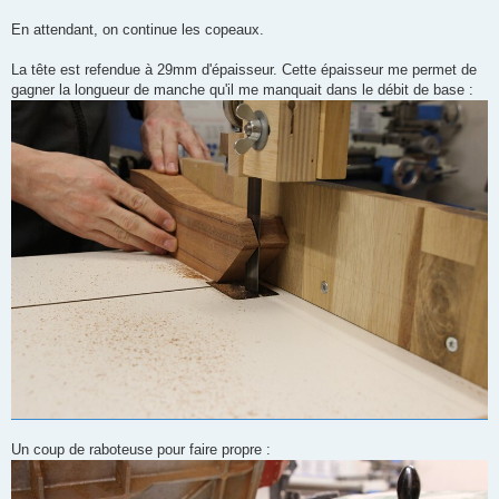
En attendant, on continue les copeaux.
La tête est refendue à 29mm d'épaisseur. Cette épaisseur me permet de
gagner la longueur de manche qu'il me manquait dans le débit de base :
Un coup de raboteuse pour faire propre :