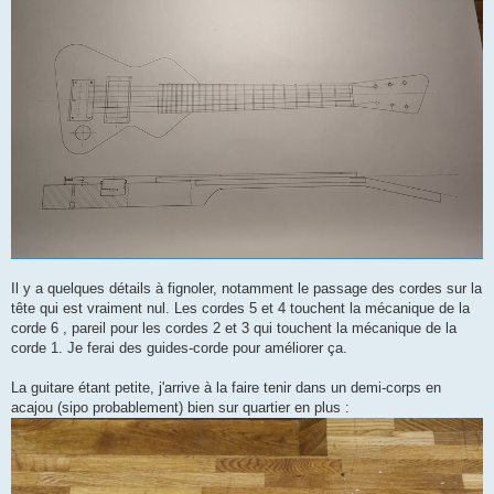
Il y a quelques détails à fignoler, notamment le passage des cordes sur la
tête qui est vraiment nul. Les cordes 5 et 4 touchent la mécanique de la
corde 6 , pareil pour les cordes 2 et 3 qui touchent la mécanique de la
corde 1. Je ferai des guides-corde pour améliorer ça.
La guitare étant petite, j'arrive à la faire tenir dans un demi-corps en
acajou (sipo probablement) bien sur quartier en plus :