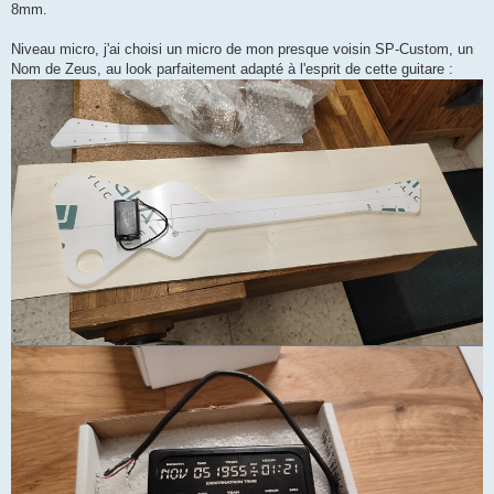
8mm.
Niveau micro, j'ai choisi un micro de mon presque voisin SP-Custom, un
Nom de Zeus, au look parfaitement adapté à l'esprit de cette guitare :