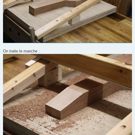
On traite le manche :