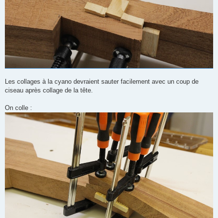
Les collages à la cyano devraient sauter facilement avec un coup de
ciseau après collage de la tête.
On colle :